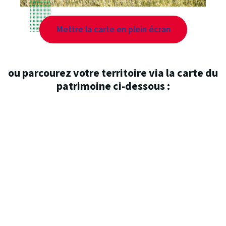
Mettre la carte en plein écran
ou parcourez votre territoire via la carte du
patrimoine ci-dessous :