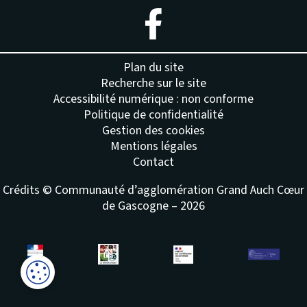
– Nouvelle fenêtre
Plan du site
Recherche sur le site
Accessibilité numérique : non conforme
Politique de confidentialité
Gestion des cookies
Mentions légales
Contact
Crédits © Communauté d’agglomération Grand Auch Cœur
de Gascogne – 2026