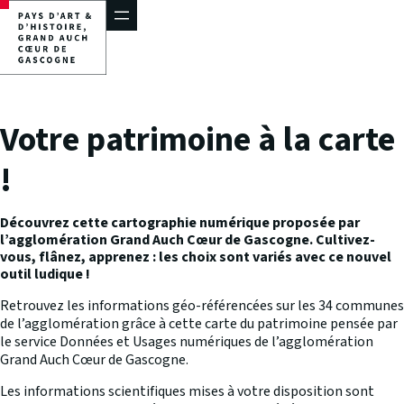
Aller
au
contenu
Votre patrimoine à la carte
!
Découvrez cette cartographie numérique proposée par
l’agglomération Grand Auch Cœur de Gascogne. Cultivez-
vous, flânez, apprenez : les choix sont variés avec ce nouvel
outil ludique !
Retrouvez les informations géo-référencées sur les 34 communes
de l’agglomération grâce à cette carte du patrimoine pensée par
le service Données et Usages numériques de l’agglomération
Grand Auch Cœur de Gascogne.
Les informations scientifiques mises à votre disposition sont