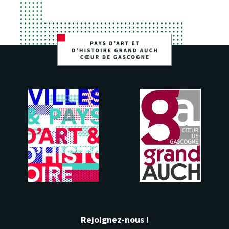
Rejoignez-nous !