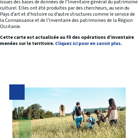
issues des bases de données de l’Inventaire général du patrimoine
culturel. Elles ont été produites par des chercheurs, au sein du
Pays d’art et d’histoire ou d’autre structures comme le service de
la Connaissance et de l’Inventaire des patrimoines de la Région
Occitanie.
Cette carte est actualisée au fil des opérations d’inventaire
menées sur le territoire.
Cliquez ici pour en savoir plus.