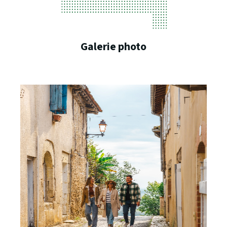
Galerie photo