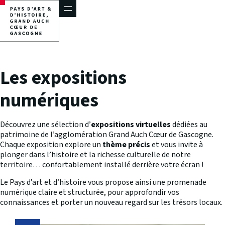
Aller
au
contenu
Les expositions
numériques
Découvrez une sélection d’
expositions virtuelles
dédiées au
patrimoine de l’agglomération Grand Auch Cœur de Gascogne.
Chaque exposition explore un
thème précis
et vous invite à
plonger dans l’histoire et la richesse culturelle de notre
territoire… confortablement installé derrière votre écran !
Le Pays d’art et d’histoire vous propose ainsi une promenade
numérique claire et structurée, pour approfondir vos
connaissances et porter un nouveau regard sur les trésors locaux.