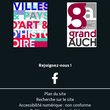
Rejoignez-nous !
– Nouvelle fenêtre
Plan du site
Recherche sur le site
Accessibilité numérique : non conforme