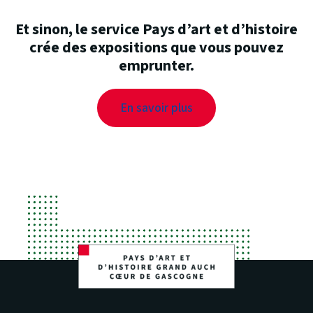
Et sinon, le service Pays d’art et d’histoire
crée des expositions que vous pouvez
emprunter.
En savoir plus