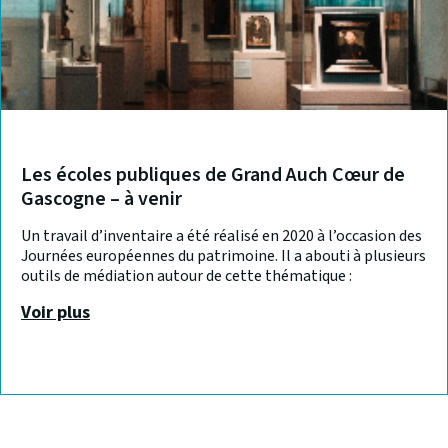
Les écoles publiques de Grand Auch Cœur de
Gascogne – à venir
Un travail d’inventaire a été réalisé en 2020 à l’occasion des
Journées européennes du patrimoine. Il a abouti à plusieurs
outils de médiation autour de cette thématique :
Voir plus