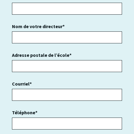
Nom de votre directeur*
Adresse postale de l’école*
Courriel*
Téléphone*