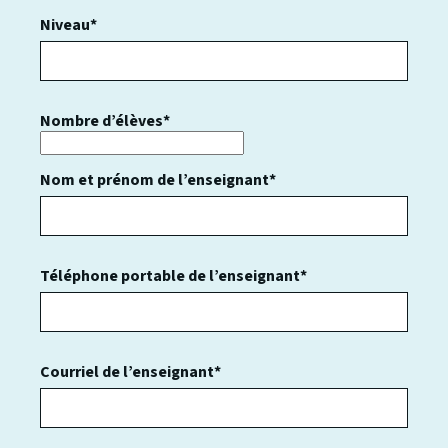
Niveau*
Nombre d’élèves*
Nom et prénom de l’enseignant*
Téléphone portable de l’enseignant*
Courriel de l’enseignant*