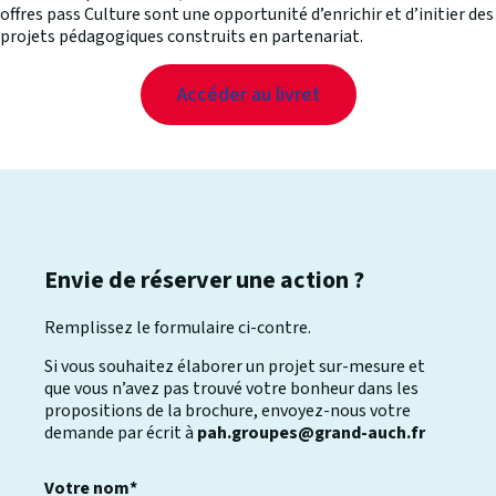
offres pass Culture sont une opportunité d’enrichir et d’initier des
projets pédagogiques construits en partenariat.
Accéder au livret
Envie de réserver une action ?
Remplissez le formulaire ci-contre.
Si vous souhaitez élaborer un projet sur-mesure et
que vous n’avez pas trouvé votre bonheur dans les
propositions de la brochure, envoyez-nous votre
demande par écrit à
pah.groupes@grand-auch.fr
Votre nom*