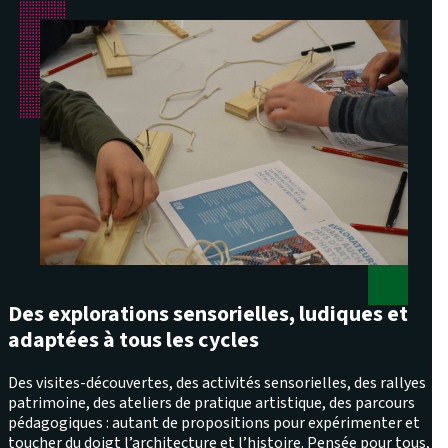
Des explorations sensorielles, ludiques et
adaptées à tous les cycles
Des visites-découvertes, des activités sensorielles, des rallyes
patrimoine, des ateliers de pratique artistique, des parcours
pédagogiques : autant de propositions pour expérimenter et
toucher du doigt l’architecture et l’histoire. Pensée pour tous,