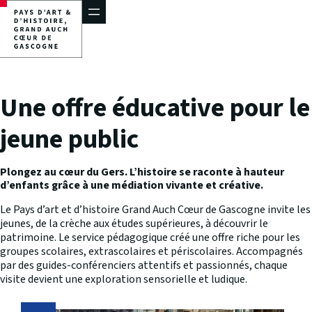
Aller
au
contenu
Une offre éducative pour le
jeune public
Plongez au cœur du Gers. L’histoire se raconte à hauteur
d’enfants grâce à une médiation vivante et créative.
Le Pays d’art et d’histoire Grand Auch Cœur de Gascogne invite les
jeunes, de la crèche aux études supérieures, à découvrir le
patrimoine. Le service pédagogique créé une offre riche pour les
groupes scolaires, extrascolaires et périscolaires. Accompagnés
par des guides-conférenciers attentifs et passionnés, chaque
visite devient une exploration sensorielle et ludique.