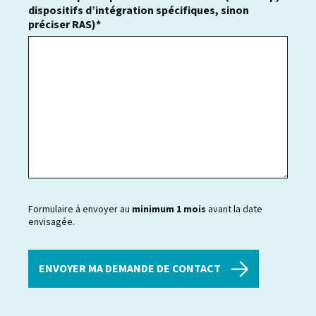
dispositifs d’intégration spécifiques, sinon
préciser RAS)*
Formulaire à envoyer au
minimum 1 mois
avant la date
envisagée.
ENVOYER MA DEMANDE DE CONTACT