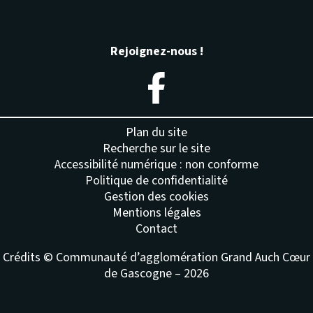
Rejoignez-nous !
– Nouvelle fenêtre
Plan du site
Recherche sur le site
Accessibilité numérique : non conforme
Politique de confidentialité
Gestion des cookies
Mentions légales
Contact
Crédits © Communauté d’agglomération Grand Auch Cœur
de Gascogne – 2026