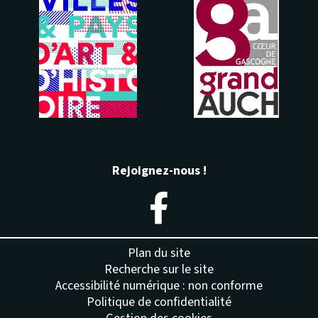
Rejoignez-nous !
– Nouvelle fenêtre
Plan du site
Recherche sur le site
Accessibilité numérique : non conforme
Politique de confidentialité