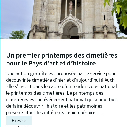
le
programme
estival
!
Un premier printemps des cimetières
pour le Pays d’art et d’histoire
Une action gratuite est proposée par le service pour
découvrir le cimetière d’hier et d’aujourd’hui à Auch.
Elle s’inscrit dans le cadre d’un rendez-vous national :
le printemps des cimetières. Le printemps des
cimetières est un événement national qui a pour but
de faire découvrir l’histoire et les patrimoines
présents dans les différents lieux funéraires…
Presse